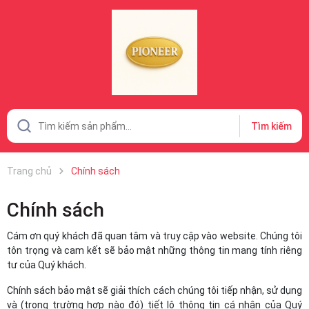
Tìm kiếm
Trang chủ
Chính sách
Chính sách
Cám ơn quý khách đã quan tâm và truy cập vào website. Chúng tôi
tôn trọng và cam kết sẽ bảo mật những thông tin mang tính riêng
tư của Quý khách.
Chính sách bảo mật sẽ giải thích cách chúng tôi tiếp nhận, sử dụng
và (trong trường hợp nào đó) tiết lộ thông tin cá nhân của Quý