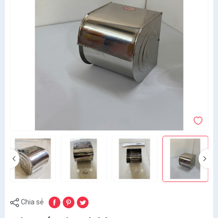
Chia sẻ