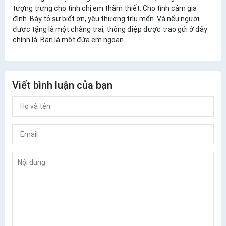
tượng trưng cho tình chị em thắm thiết. Cho tình cảm gia
đình. Bày tỏ sự biết ơn, yêu thương trìu mến. Và nếu người
được tặng là một chàng trai, thông điệp được trao gửi ở đây
chính là: Bạn là một đứa em ngoan.
Viết bình luận của bạn