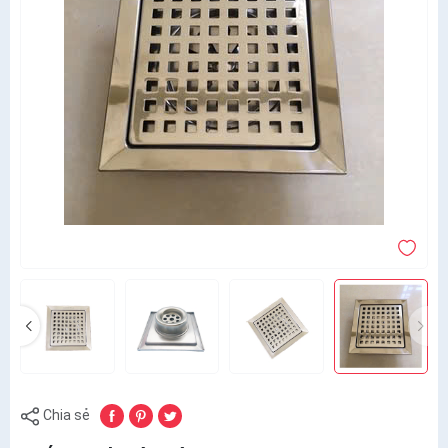
Chia sẻ